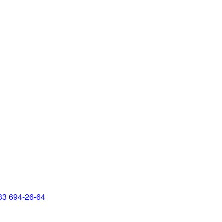
33 694-26-64