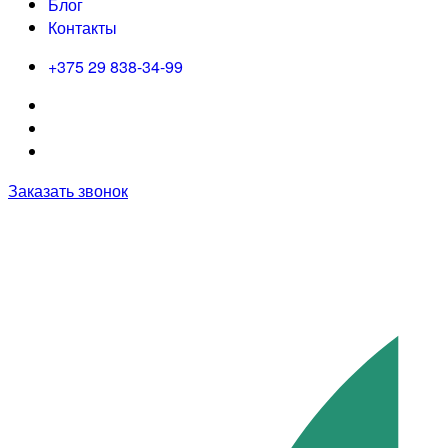
Блог
Контакты
+375 29 838-34-99
Заказать звонок