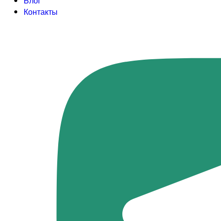
Блог
Контакты