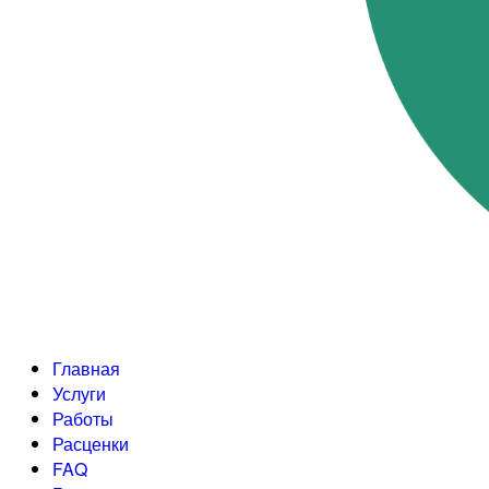
Главная
Услуги
Работы
Расценки
FAQ