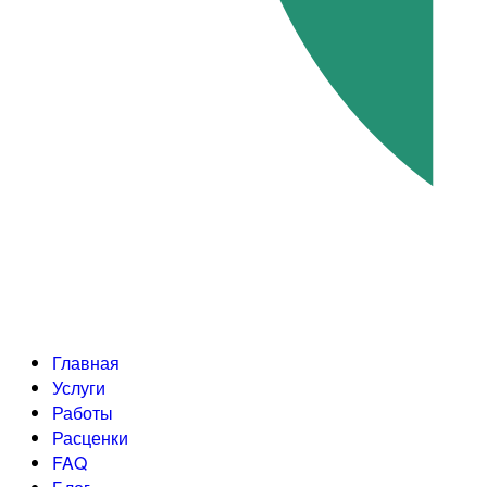
Главная
Услуги
Работы
Расценки
FAQ