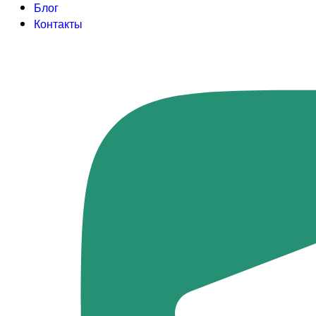
Блог
Контакты