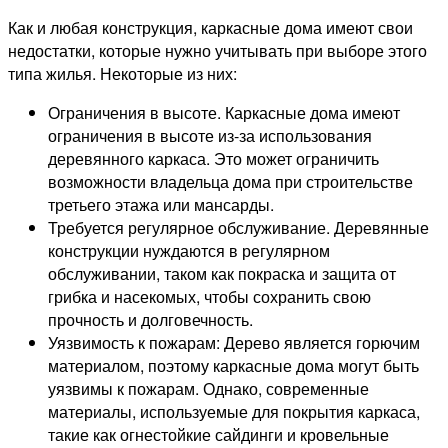
Как и любая конструкция, каркасные дома имеют свои
недостатки, которые нужно учитывать при выборе этого
типа жилья. Некоторые из них:
Ограничения в высоте. Каркасные дома имеют
ограничения в высоте из-за использования
деревянного каркаса. Это может ограничить
возможности владельца дома при строительстве
третьего этажа или мансарды.
Требуется регулярное обслуживание. Деревянные
конструкции нуждаются в регулярном
обслуживании, таком как покраска и защита от
грибка и насекомых, чтобы сохранить свою
прочность и долговечность.
Уязвимость к пожарам: Дерево является горючим
материалом, поэтому каркасные дома могут быть
уязвимы к пожарам. Однако, современные
материалы, используемые для покрытия каркаса,
такие как огнестойкие сайдинги и кровельные