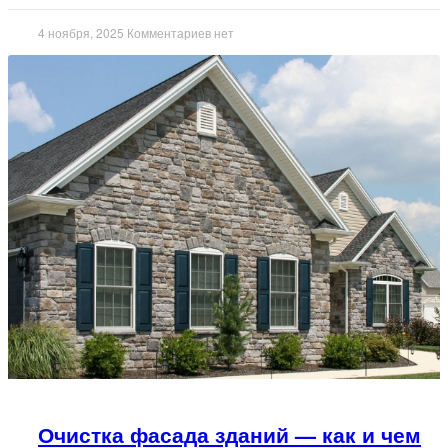
4 ноября, 2025
Комментариев нет
Очистка фасада зданий — как и чем