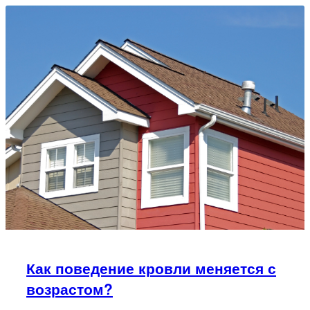
Как поведение кровли меняется с
возрастом?