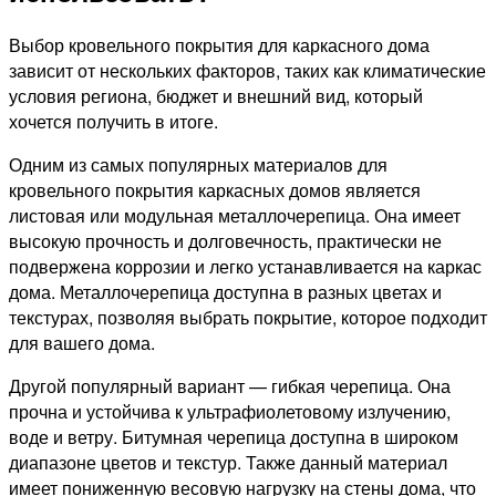
Выбор кровельного покрытия для каркасного дома
зависит от нескольких факторов, таких как климатические
условия региона, бюджет и внешний вид, который
хочется получить в итоге.
Одним из самых популярных материалов для
кровельного покрытия каркасных домов является
листовая или модульная металлочерепица. Она имеет
высокую прочность и долговечность, практически не
подвержена коррозии и легко устанавливается на каркас
дома. Металлочерепица доступна в разных цветах и
текстурах, позволяя выбрать покрытие, которое подходит
для вашего дома.
Другой популярный вариант — гибкая черепица. Она
прочна и устойчива к ультрафиолетовому излучению,
воде и ветру. Битумная черепица доступна в широком
диапазоне цветов и текстур. Также данный материал
имеет пониженную весовую нагрузку на стены дома, что