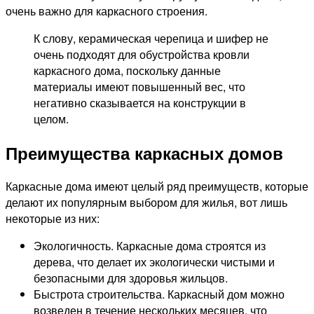
очень важно для каркасного строения.
К слову, керамическая черепица и шифер не
очень подходят для обустройства кровли
каркасного дома, поскольку данные
материалы имеют повышенный вес, что
негативно сказывается на конструкции в
целом.
Преимущества каркасных домов
Каркасные дома имеют целый ряд преимуществ, которые
делают их популярным выбором для жилья, вот лишь
некоторые из них:
Экологичность. Каркасные дома строятся из
дерева, что делает их экологически чистыми и
безопасными для здоровья жильцов.
Быстрота строительства. Каркасный дом можно
возведен в течение нескольких месяцев, что