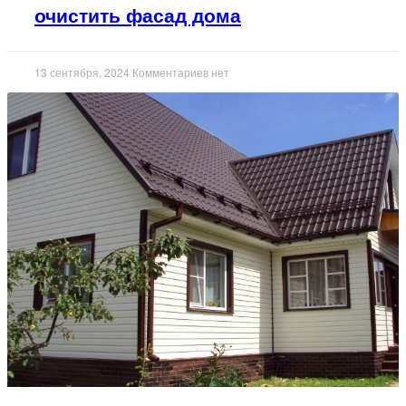
очистить фасад дома
13 сентября, 2024
Комментариев нет