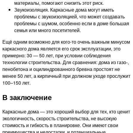
материалы, помогают снизить этот риск.
Звукоизоляция. Каркасные дома могут иметь
проблемы с звукоизоляцией, что может создавать
проблемы с шумом, особенно если в доме большая
семья или много посетителей.
Ещё одним возможно для кого-то очень важным минусом
каркасного дома является его срок эксплуатации, это
примерно: 30 — 50 лет, при условии соблюдения
технологии строительства. Для сравнения: дома из газо-,
пенобетона и оцилиндрованного бревна простоят не
менее 50 лет, а кирпичный при должном уходе прослужит
100–150 лет.
В заключение
Каркасные дома — это хороший выбор для тех, кто ценит
экологичность, скорость строительства, не высокую
стоимость и гибкость в планировке. Они имеют свои
преимущества и недостатки, и потенциальные