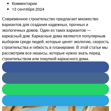
Комментарии
13 сентября 2024
Современное строительство предлагает множество
вариантов для создания надежных, прочных и
экологичных домов. Один из таких вариантов —
каркасный дом. Каркасные дома являются популярным
выбором среди людей, которые ценят экологию, скорость
строительства и гибкость в планировке. В этой статье мы
рассмотрим все нюансы, которые нужно знать перед
строительством или покупкой каркасного дома.