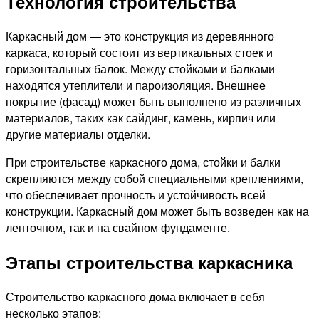
Технология строительства
Каркасный дом — это конструкция из деревянного
каркаса, который состоит из вертикальных стоек и
горизонтальных балок. Между стойками и балками
находятся утеплители и пароизоляция. Внешнее
покрытие (фасад) может быть выполнено из различных
материалов, таких как сайдинг, камень, кирпич или
другие материалы отделки.
При строительстве каркасного дома, стойки и балки
скрепляются между собой специальными креплениями,
что обеспечивает прочность и устойчивость всей
конструкции. Каркасный дом может быть возведен как на
ленточном, так и на свайном фундаменте.
Этапы строительства каркасника
Строительство каркасного дома включает в себя
несколько этапов: