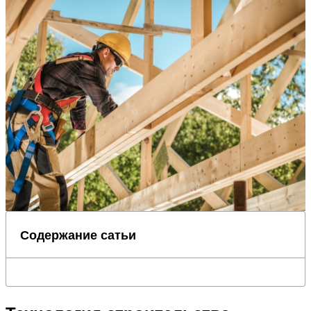
Содержание сатьи