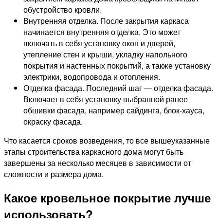
обустройство кровли.
Внутренняя отделка. После закрытия каркаса
начинается внутренняя отделка. Это может
включать в себя установку окон и дверей,
утепление стен и крыши, укладку напольного
покрытия и настенных покрытий, а также установку
электрики, водопровода и отопления.
Отделка фасада. Последний шаг — отделка фасада.
Включает в себя установку выбранной ранее
обшивки фасада, например сайдинга, блок-хауса,
окраску фасада.
Что касается сроков возведения, то все вышеуказанные
этапы строительства каркасного дома могут быть
завершены за несколько месяцев в зависимости от
сложности и размера дома.
Какое кровельное покрытие лучше
использовать?