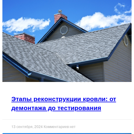
Этапы реконструкции кровли: от
демонтажа до тестирования
13 сентября, 2024
Комментариев нет