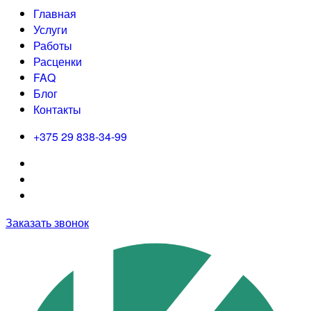
Главная
Услуги
Работы
Расценки
FAQ
Блог
Контакты
+375 29 838-34-99
Заказать звонок