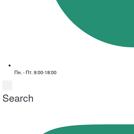
Пн. - Пт. 9:00-18:00
Search