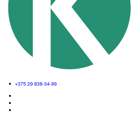
+375 29 838-34-99