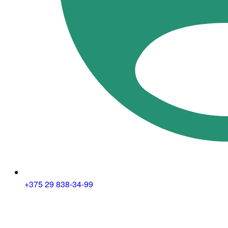
+375 29 838-34-99