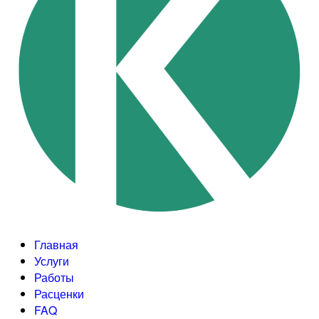
Главная
Услуги
Работы
Расценки
FAQ