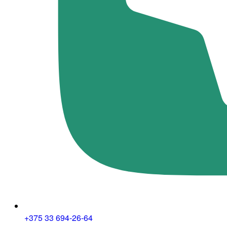
+375 33 694-26-64