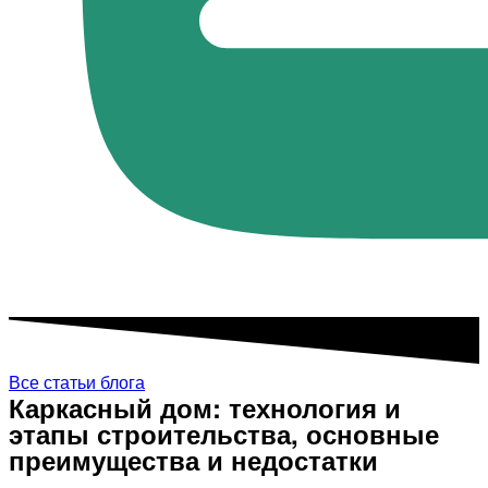
Все статьи блога
Каркасный дом: технология и
этапы строительства, основные
преимущества и недостатки