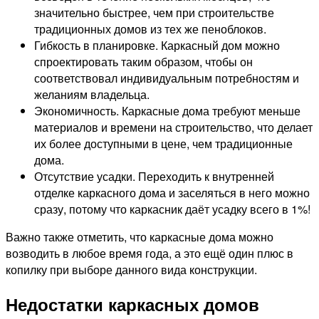
значительно быстрее, чем при строительстве
традиционных домов из тех же пеноблоков.
Гибкость в планировке. Каркасный дом можно
спроектировать таким образом, чтобы он
соответствовал индивидуальным потребностям и
желаниям владельца.
Экономичность. Каркасные дома требуют меньше
материалов и времени на строительство, что делает
их более доступными в цене, чем традиционные
дома.
Отсутствие усадки. Переходить к внутренней
отделке каркасного дома и заселяться в него можно
сразу, потому что каркасник даёт усадку всего в 1%!
Важно также отметить, что каркасные дома можно
возводить в любое время года, а это ещё один плюс в
копилку при выборе данного вида конструкции.
Недостатки каркасных домов