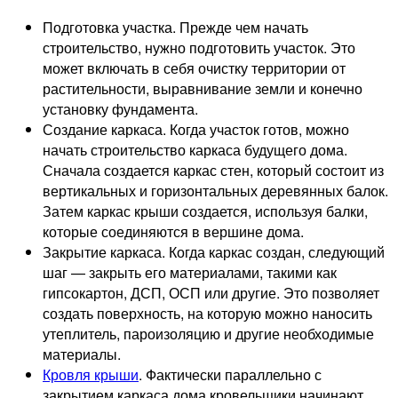
Подготовка участка. Прежде чем начать
строительство, нужно подготовить участок. Это
может включать в себя очистку территории от
растительности, выравнивание земли и конечно
установку фундамента.
Создание каркаса. Когда участок готов, можно
начать строительство каркаса будущего дома.
Сначала создается каркас стен, который состоит из
вертикальных и горизонтальных деревянных балок.
Затем каркас крыши создается, используя балки,
которые соединяются в вершине дома.
Закрытие каркаса. Когда каркас создан, следующий
шаг — закрыть его материалами, такими как
гипсокартон, ДСП, ОСП или другие. Это позволяет
создать поверхность, на которую можно наносить
утеплитель, пароизоляцию и другие необходимые
материалы.
Кровля крыши
. Фактически параллельно с
закрытием каркаса дома кровельщики начинают