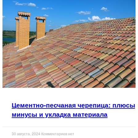
Цементно-песчаная черепица: плюсы,
минусы и укладка материала
30 августа, 2024
Комментариев нет