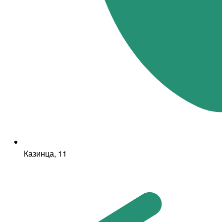
Казинца, 11