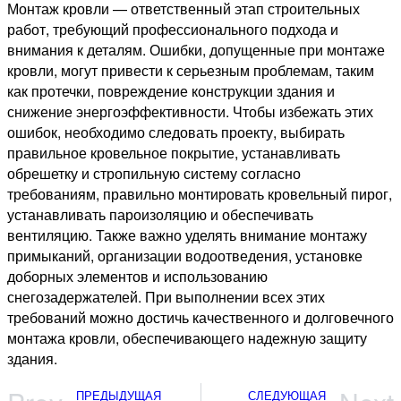
Монтаж кровли — ответственный этап строительных
работ, требующий профессионального подхода и
внимания к деталям. Ошибки, допущенные при монтаже
кровли, могут привести к серьезным проблемам, таким
как протечки, повреждение конструкции здания и
снижение энергоэффективности. Чтобы избежать этих
ошибок, необходимо следовать проекту, выбирать
правильное кровельное покрытие, устанавливать
обрешетку и стропильную систему согласно
требованиям, правильно монтировать кровельный пирог,
устанавливать пароизоляцию и обеспечивать
вентиляцию. Также важно уделять внимание монтажу
примыканий, организации водоотведения, установке
доборных элементов и использованию
снегозадержателей. При выполнении всех этих
требований можно достичь качественного и долговечного
монтажа кровли, обеспечивающего надежную защиту
здания.
ПРЕДЫДУЩАЯ
СЛЕДУЮЩАЯ