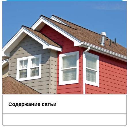
Содержание сатьи