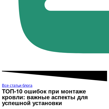
Все статьи блога
ТОП-10 ошибок при монтаже
кровли: важные аспекты для
успешной установки