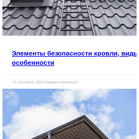
Элементы безопасности кровли, виды
особенности
13 сентября, 2024
Комментариев нет