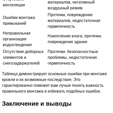
материалов, негативный
вентиляции
воздушный режим
Протечки, повреждение
Ошибки монтажа
материалов, недостаточная
примыканий
герметичность
Неправильная
Накопление влаги, протечки,
организация
повреждение здания
водоотведения
Отсутствие доборных
Протечки, безопасностные
элементов и
проблемы, недостаточная
снегозадержателей
герметичность
Таблица демонстрирует основные ошибки при монтаже
кровли и их возможные последствия. Это
гарантированно поможет вам лучше понять важность
правильного монтажа и избежать подобных ошибок.
Заключение и выводы