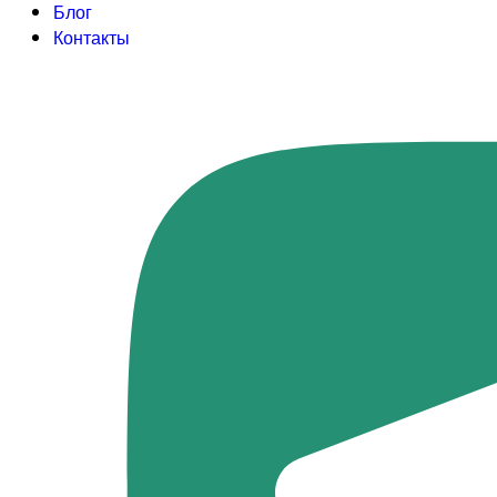
Блог
Контакты