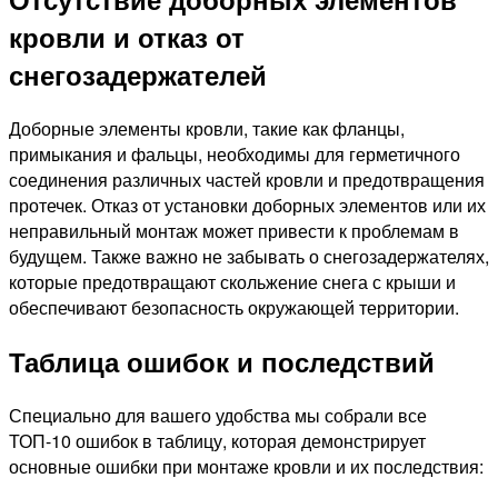
кровли и отказ от
снегозадержателей
Доборные элементы кровли, такие как фланцы,
примыкания и фальцы, необходимы для герметичного
соединения различных частей кровли и предотвращения
протечек. Отказ от установки доборных элементов или их
неправильный монтаж может привести к проблемам в
будущем. Также важно не забывать о снегозадержателях,
которые предотвращают скольжение снега с крыши и
обеспечивают безопасность окружающей территории.
Таблица ошибок и последствий
Специально для вашего удобства мы собрали все
ТОП-10 ошибок в таблицу, которая демонстрирует
основные ошибки при монтаже кровли и их последствия: