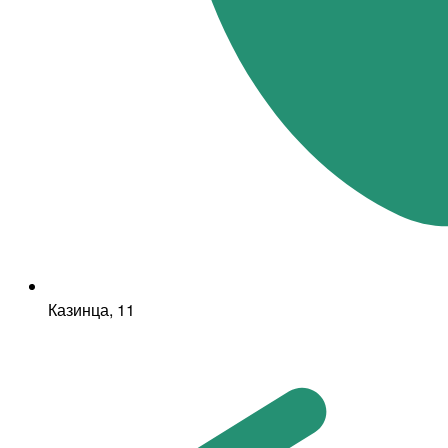
Казинца, 11