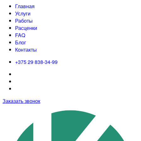
Главная
Услуги
Работы
Расценки
FAQ
Блог
Контакты
+375 29 838-34-99
Заказать звонок