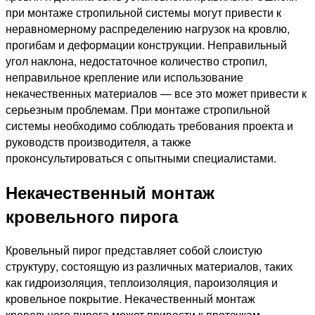
при монтаже стропильной системы могут привести к
неравномерному распределению нагрузок на кровлю,
прогибам и деформации конструкции. Неправильный
угол наклона, недостаточное количество стропил,
неправильное крепление или использование
некачественных материалов — все это может привести к
серьезным проблемам. При монтаже стропильной
системы необходимо соблюдать требования проекта и
руководств производителя, а также
проконсультироваться с опытными специалистами.
Некачественный монтаж
кровельного пирога
Кровельный пирог представляет собой слоистую
структуру, состоящую из различных материалов, таких
как гидроизоляция, теплоизоляция, пароизоляция и
кровельное покрытие. Некачественный монтаж
кровельного пирога может привести к протечкам,