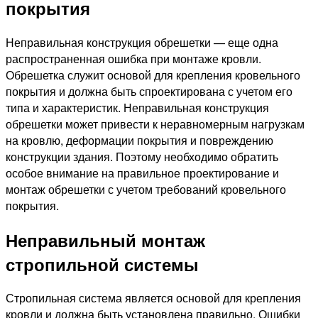
покрытия
Неправильная конструкция обрешетки — еще одна
распространенная ошибка при монтаже кровли.
Обрешетка служит основой для крепления кровельного
покрытия и должна быть спроектирована с учетом его
типа и характеристик. Неправильная конструкция
обрешетки может привести к неравномерным нагрузкам
на кровлю, деформации покрытия и повреждению
конструкции здания. Поэтому необходимо обратить
особое внимание на правильное проектирование и
монтаж обрешетки с учетом требований кровельного
покрытия.
Неправильный монтаж
стропильной системы
Стропильная система является основой для крепления
кровли и должна быть установлена правильно. Ошибки