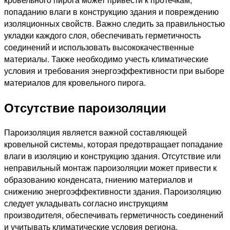
попаданию влаги в конструкцию здания и повреждению
изоляционных свойств. Важно следить за правильностью
укладки каждого слоя, обеспечивать герметичность
соединений и использовать высококачественные
материалы. Также необходимо учесть климатические
условия и требования энергоэффективности при выборе
материалов для кровельного пирога.
Отсутствие пароизоляции
Пароизоляция является важной составляющей
кровельной системы, которая предотвращает попадание
влаги в изоляцию и конструкцию здания. Отсутствие или
неправильный монтаж пароизоляции может привести к
образованию конденсата, гниению материалов и
снижению энергоэффективности здания. Пароизоляцию
следует укладывать согласно инструкциям
производителя, обеспечивать герметичность соединений
и учитывать климатические условия региона.