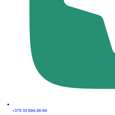
+375 33 694-26-64