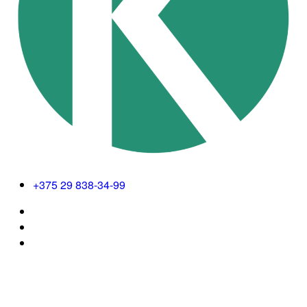
+375 29 838-34-99