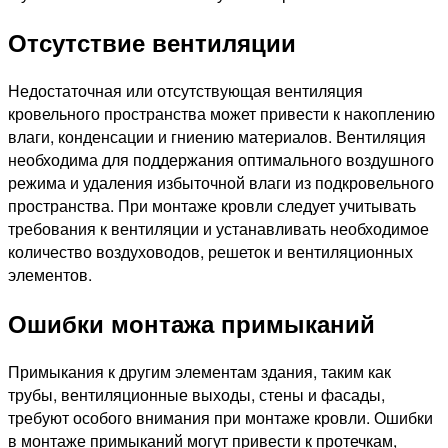
Отсутствие вентиляции
Недостаточная или отсутствующая вентиляция
кровельного пространства может привести к накоплению
влаги, конденсации и гниению материалов. Вентиляция
необходима для поддержания оптимального воздушного
режима и удаления избыточной влаги из подкровельного
пространства. При монтаже кровли следует учитывать
требования к вентиляции и устанавливать необходимое
количество воздуховодов, решеток и вентиляционных
элементов.
Ошибки монтажа примыканий
Примыкания к другим элементам здания, таким как
трубы, вентиляционные выходы, стены и фасады,
требуют особого внимания при монтаже кровли. Ошибки
в монтаже примыканий могут привести к протечкам,