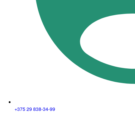
+375 29 838-34-99