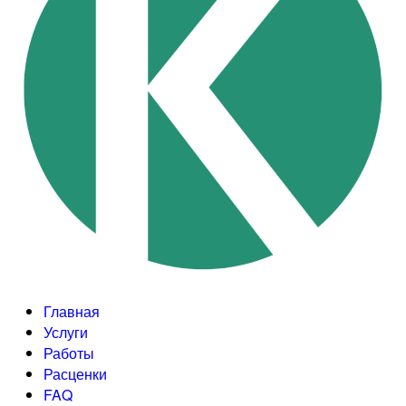
Главная
Услуги
Работы
Расценки
FAQ