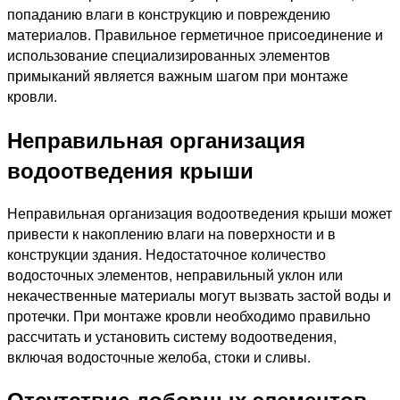
попаданию влаги в конструкцию и повреждению
материалов. Правильное герметичное присоединение и
использование специализированных элементов
примыканий является важным шагом при монтаже
кровли.
Неправильная организация
водоотведения крыши
Неправильная организация водоотведения крыши может
привести к накоплению влаги на поверхности и в
конструкции здания. Недостаточное количество
водосточных элементов, неправильный уклон или
некачественные материалы могут вызвать застой воды и
протечки. При монтаже кровли необходимо правильно
рассчитать и установить систему водоотведения,
включая водосточные желоба, стоки и сливы.
Отсутствие доборных элементов