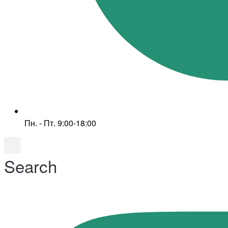
Пн. - Пт. 9:00-18:00
Search