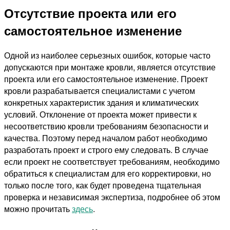
Отсутствие проекта или его
самостоятельное изменение
Одной из наиболее серьезных ошибок, которые часто
допускаются при монтаже кровли, является отсутствие
проекта или его самостоятельное изменение. Проект
кровли разрабатывается специалистами с учетом
конкретных характеристик здания и климатических
условий. Отклонение от проекта может привести к
несоответствию кровли требованиям безопасности и
качества. Поэтому перед началом работ необходимо
разработать проект и строго ему следовать. В случае
если проект не соответствует требованиям, необходимо
обратиться к специалистам для его корректировки, но
только после того, как будет проведена тщательная
проверка и независимая экспертиза, подробнее об этом
можно прочитать
здесь
.