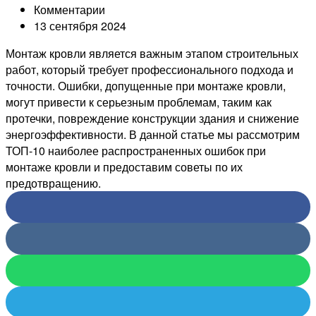
Комментарии
13 сентября 2024
Монтаж кровли является важным этапом строительных
работ, который требует профессионального подхода и
точности. Ошибки, допущенные при монтаже кровли,
могут привести к серьезным проблемам, таким как
протечки, повреждение конструкции здания и снижение
энергоэффективности. В данной статье мы рассмотрим
ТОП-10 наиболее распространенных ошибок при
монтаже кровли и предоставим советы по их
предотвращению.