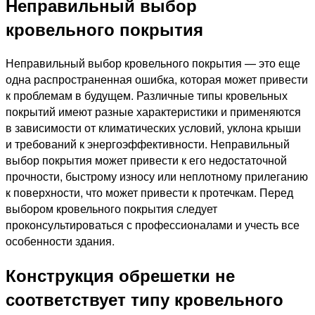
Неправильный выбор
кровельного покрытия
Неправильный выбор кровельного покрытия — это еще
одна распространенная ошибка, которая может привести
к проблемам в будущем. Различные типы кровельных
покрытий имеют разные характеристики и применяются
в зависимости от климатических условий, уклона крыши
и требований к энергоэффективности. Неправильный
выбор покрытия может привести к его недостаточной
прочности, быстрому износу или неплотному прилеганию
к поверхности, что может привести к протечкам. Перед
выбором кровельного покрытия следует
проконсультироваться с профессионалами и учесть все
особенности здания.
Конструкция обрешетки не
соответствует типу кровельного