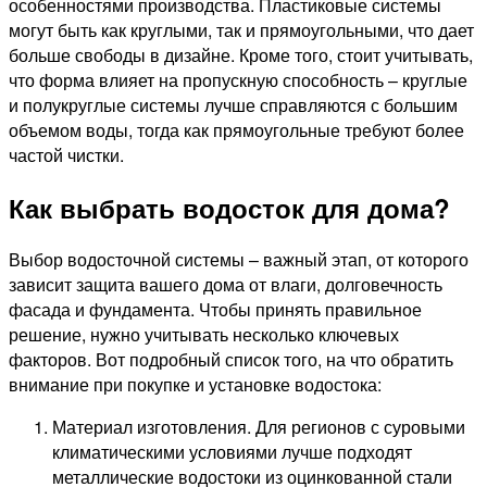
особенностями производства. Пластиковые системы
могут быть как круглыми, так и прямоугольными, что дает
больше свободы в дизайне. Кроме того, стоит учитывать,
что форма влияет на пропускную способность – круглые
и полукруглые системы лучше справляются с большим
объемом воды, тогда как прямоугольные требуют более
частой чистки.
Как выбрать водосток для дома?
Выбор водосточной системы – важный этап, от которого
зависит защита вашего дома от влаги, долговечность
фасада и фундамента. Чтобы принять правильное
решение, нужно учитывать несколько ключевых
факторов. Вот подробный список того, на что обратить
внимание при покупке и установке водостока:
Материал изготовления. Для регионов с суровыми
климатическими условиями лучше подходят
металлические водостоки из оцинкованной стали