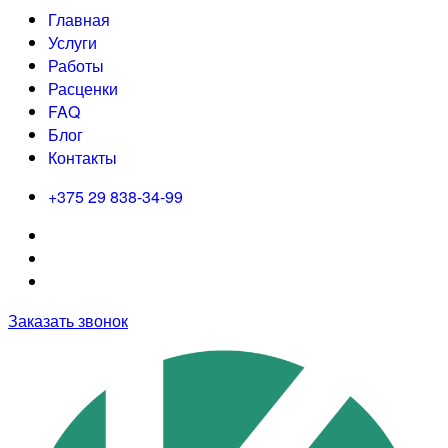
Главная
Услуги
Работы
Расценки
FAQ
Блог
Контакты
+375 29 838-34-99
Заказать звонок