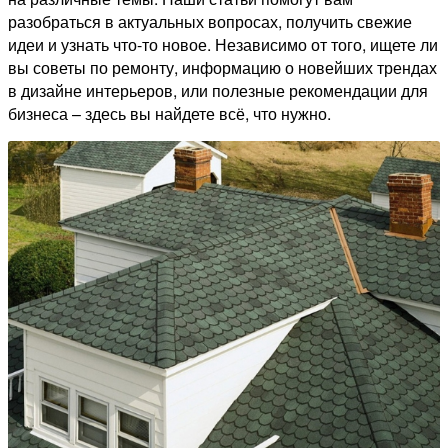
разобраться в актуальных вопросах, получить свежие
идеи и узнать что-то новое. Независимо от того, ищете ли
вы советы по ремонту, информацию о новейших трендах
в дизайне интерьеров, или полезные рекомендации для
бизнеса – здесь вы найдете всё, что нужно.