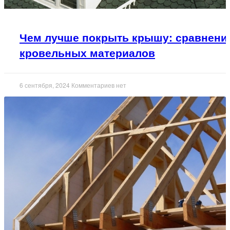
Чем лучше покрыть крышу: сравнени
кровельных материалов
6 сентября, 2024
Комментариев нет