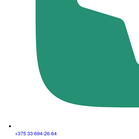
+375 33 694-26-64