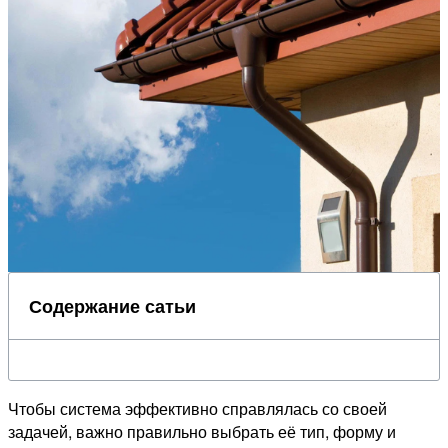
Содержание сатьи
Чтобы система эффективно справлялась со своей
задачей, важно правильно выбрать её тип, форму и