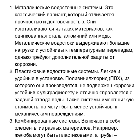
Металлические водосточные системы. Это
классический вариант, который отличается
прочностью и долговечностью. Они
изготавливаются из таких материалов, как
оцинкованная сталь, алюминий или медь.
Металлические водостоки выдерживают большие
нагрузки и устойчивы к температурным перепадам,
однако требуют дополнительной защиты от
коррозии.
Пластиковые водосточные системы. Легкие и
удобные в установке. Поливинилхлорид (ПВХ), из
которого они производятся, не подвержен коррозии,
устойчив к ультрафиолету и отлично справляется с
задачей отвода воды. Такие системы имеют низкую
стоимость, но могут быть менее устойчивы к
механическим повреждениям.
Комбинированные системы. Включают в себя
элементы из разных материалов. Например,
желоба могут быть пластиковыми, а трубы –