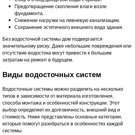
Предотвращение скопления влаги возле
фундамента.
Снижение нагрузки на ливневую канализацию.
Сохранение эстетичного внешнего вида здания.
Без водосточной системы дом подвергается
значительному риску. Даже небольшие повреждения или
отсутствие водостока могут привести к большим
затратам на ремонт в будущем.
Виды водосточных систем
Водосточные системы можно разделить на несколько
типов в зависимости от материала изготовления,
способа монтажа и особенностей конструкции. Этот
выбор определяет их долговечность, внешний вид и
стоимость. Ниже представлены основные категории,
которые помогут разобраться в особенностях каждой
системы.