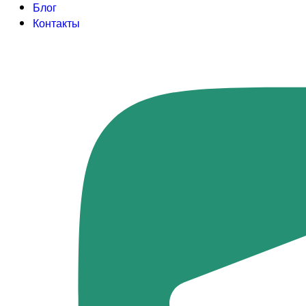
Блог
Контакты