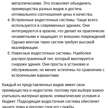
металлическими. Это позволяет объединить
преимущества разных видов и достичь
оптимального соотношения цены и качества.
Встроенные водосточные системы. Чаще всего
используются в современных зданиях. Они
интегрируются в кровлю, что делает их практически
незаметными и защищает от внешних повреждений.
Однако монтаж таких систем требует высокой
квалификации.
Навесные водосточные системы. Наиболее
распространенный тип, который монтируется
снаружи здания. Они просты в установке и
обслуживании, но менее эстетичны по сравнению с
встроенными вариантами.
Каждый из представленных видов имеет свои
преимущества и недостатки, поэтому при выборе важно
учитывать материал кровли, климатические условия и
бюджет. Подходящая водосточная система обеспечит
защиту дома и продлит срок его службы.