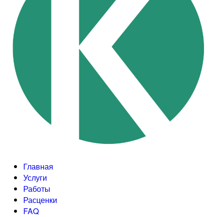
Главная
Услуги
Работы
Расценки
FAQ