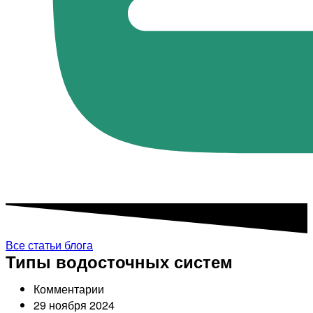
Все статьи блога
Типы водосточных систем
Комментарии
29 ноября 2024