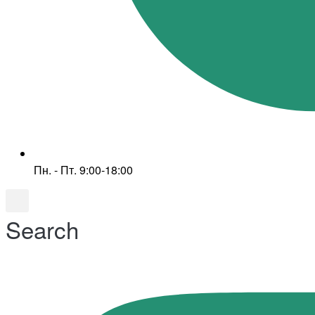
Пн. - Пт. 9:00-18:00
Search