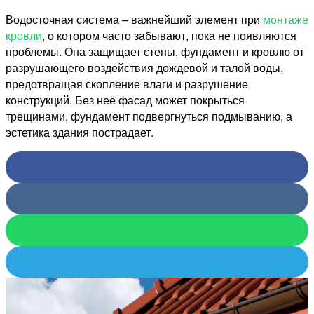
Водосточная система – важнейший элемент при
монтаже
кровли
, о котором часто забывают, пока не появляются
проблемы. Она защищает стены, фундамент и кровлю от
разрушающего воздействия дождевой и талой воды,
предотвращая скопление влаги и разрушение
конструкций. Без неё фасад может покрыться
трещинами, фундамент подвергнуться подмыванию, а
эстетика здания пострадает.