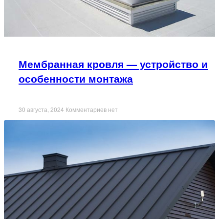
Мембранная кровля — устройство и
особенности монтажа
30 августа, 2024
Комментариев нет