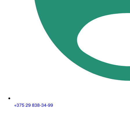
+375 29 838-34-99