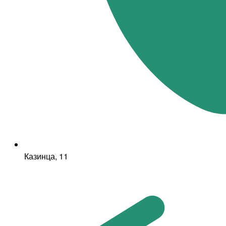
Казинца, 11