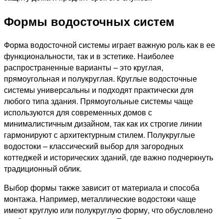
Формы водосточных систем
Форма водосточной системы играет важную роль как в ее
функциональности, так и в эстетике. Наиболее
распространенные варианты – это круглая,
прямоугольная и полукруглая. Круглые водосточные
системы универсальны и подходят практически для
любого типа здания. Прямоугольные системы чаще
используются для современных домов с
минималистичным дизайном, так как их строгие линии
гармонируют с архитектурным стилем. Полукруглые
водостоки – классический выбор для загородных
коттеджей и исторических зданий, где важно подчеркнуть
традиционный облик.
Выбор формы также зависит от материала и способа
монтажа. Например, металлические водостоки чаще
имеют круглую или полукруглую форму, что обусловлено