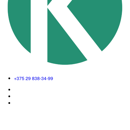
+375 29 838-34-99