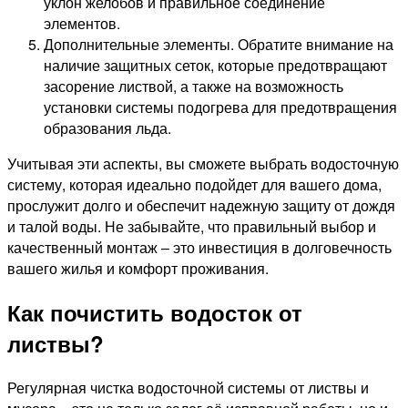
уклон желобов и правильное соединение
элементов.
Дополнительные элементы. Обратите внимание на
наличие защитных сеток, которые предотвращают
засорение листвой, а также на возможность
установки системы подогрева для предотвращения
образования льда.
Учитывая эти аспекты, вы сможете выбрать водосточную
систему, которая идеально подойдет для вашего дома,
прослужит долго и обеспечит надежную защиту от дождя
и талой воды. Не забывайте, что правильный выбор и
качественный монтаж – это инвестиция в долговечность
вашего жилья и комфорт проживания.
Как почистить водосток от
листвы?
Регулярная чистка водосточной системы от листвы и