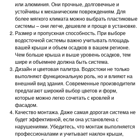
или алюминия. Они прочные, долговечные и
устойчивы к механическим повреждениям. Для
более мягкого климата можно выбрать пластиковые
системы – они легче, дешевле и проще в установке.
Размер и пропускная способность. При выборе
водосточной системы важно учитывать площадь
вашей крыши и объем осадков в вашем регионе.
Чем больше крыша и выше уровень осадков, тем
шире и объемнее должна быть система.
Дизайн и цветовая палитра. Водостоки не только
выполняют функциональную роль, но и влияют на
внешний вид здания. Современные производители
предлагают широкий выбор цветов и форм,
которые можно легко сочетать с кровлей и
фасадом.
Качество монтажа. Даже самая дорогая система не
будет эффективной, если она установлена с
нарушениями. Убедитесь, что монтаж выполняется
профессионалами и учитывает наклон крыши,