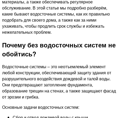
материалы, а также обеспечивать регулярное
обслуживание. В этой статье мы подробно разберём,
какие бывают водосточные системы, как их правильно
подобрать для своего дома, а также как за ними
ухаживать, чтобы продлить срок службы и избежать
нежелательных проблем.
Почему без водосточных систем не
обойтись?
Водосточные системы – это неотъемлемый элемент
любой конструкции, обеспечивающий защиту здания от
разрушительного воздействия дождевой и талой воды.
Они предотвращают затопление фундамента,
образование трещин на стенах, а также защищают фасад
от эрозии и грибка.
Основные задачи водосточных систем:
Сбор и отвод дождевой воды с крыши.