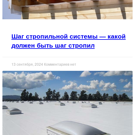
Шаг стропильной системы — какой
должен быть шаг стропил
13 сентября, 2024
Комментариев нет